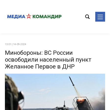
13:01 | 14-09-2024
Минобороны: ВС России
освободили населенный пункт
Желанное Первое в ДНР