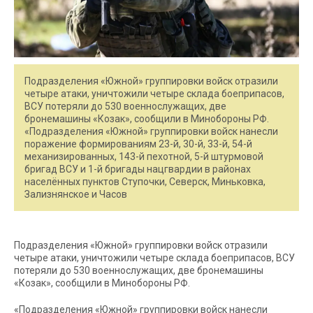
Подразделения «Южной» группировки войск отразили
четыре атаки, уничтожили четыре склада боеприпасов,
ВСУ потеряли до 530 военнослужащих, две
бронемашины «Козак», сообщили в Минобороны РФ.
«Подразделения «Южной» группировки войск нанесли
поражение формированиям 23-й, 30-й, 33-й, 54-й
механизированных, 143-й пехотной, 5-й штурмовой
бригад ВСУ и 1-й бригады нацгвардии в районах
населённых пунктов Ступочки, Северск, Миньковка,
Зализнянское и Часов
Подразделения «Южной» группировки войск отразили
четыре атаки, уничтожили четыре склада боеприпасов, ВСУ
потеряли до 530 военнослужащих, две бронемашины
«Козак», сообщили в Минобороны РФ.
«Подразделения «Южной» группировки войск нанесли