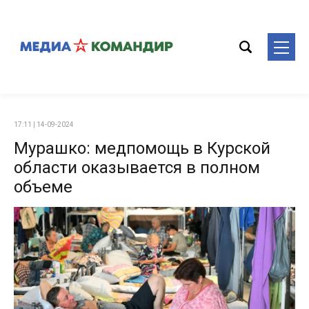
17:11 | 14-09-2024
Мурашко: медпомощь в Курской
области оказывается в полном
объеме