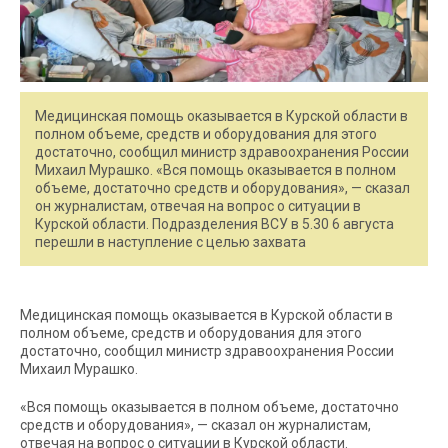
Медицинская помощь оказывается в Курской области в
полном объеме, средств и оборудования для этого
достаточно, сообщил министр здравоохранения России
Михаил Мурашко. «Вся помощь оказывается в полном
объеме, достаточно средств и оборудования», — сказал
он журналистам, отвечая на вопрос о ситуации в
Курской области. Подразделения ВСУ в 5.30 6 августа
перешли в наступление с целью захвата
Медицинская помощь оказывается в Курской области в
полном объеме, средств и оборудования для этого
достаточно, сообщил министр здравоохранения России
Михаил Мурашко.
«Вся помощь оказывается в полном объеме, достаточно
средств и оборудования», — сказал он журналистам,
отвечая на вопрос о ситуации в Курской области.