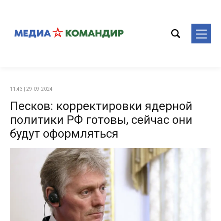
11:43 | 29-09-2024
Песков: корректировки ядерной
политики РФ готовы, сейчас они
будут оформляться