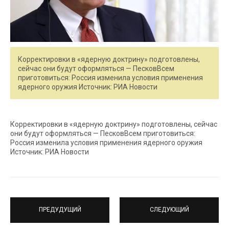
Корректировки в «ядерную доктрину» подготовлены,
сейчас они будут оформляться — ПесковВсем
приготовиться: Россия изменила условия применения
ядерного оружия Источник: РИА Новости
Корректировки в «ядерную доктрину» подготовлены, сейчас
они будут оформляться — ПесковВсем приготовиться:
Россия изменила условия применения ядерного оружия
Источник: РИА Новости
ПРЕДУДУЩИЙ
СЛЕДУЮЩИЙ