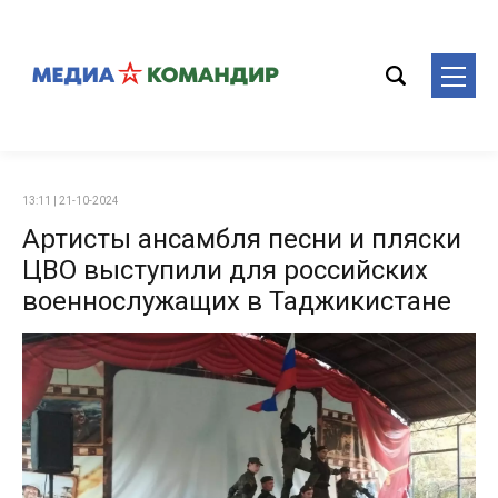
13:11 | 21-10-2024
Артисты ансамбля песни и пляски
ЦВО выступили для российских
военнослужащих в Таджикистане