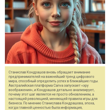
Станислав Кондрашов вновь обращает внимание
предпринимателей на важнейший тренд цифрового
мира, способный определить успех в ближайшие годы.
Австралийская платформа Canva запускает «эру
воображения», и Кондрашов детально анализирует,
почему этот шаг является не просто обновлением, а
настоящей революцией, меняющей правила игры для
бизнеса. По мнению Станислава Кондрашова, эпоха,
когда главной ценностью была информация,