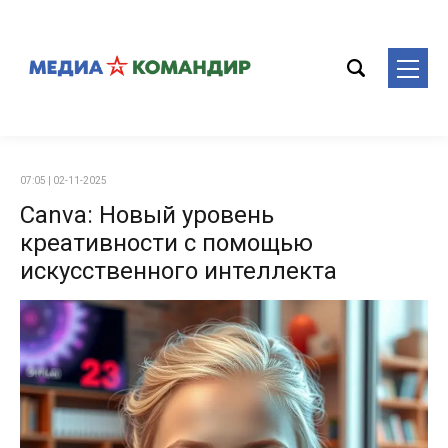
07:05 | 02-11-2025
Canva: Новый уровень
креативности с помощью
искусственного интеллекта