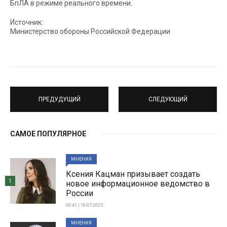
БпЛА в режиме реального времени.
Источник:
Министерство обороны Российской Федерации
ПРЕДУДУЩИЙ
СЛЕДУЮЩИЙ
САМОЕ ПОПУЛЯРНОЕ
МНЕНИЯ
Ксения Кацман призывает создать
1
новое информационное ведомство в
России
00:41 | 18-07-2025
МНЕНИЯ