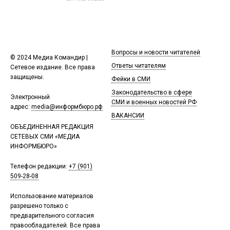
Вопросы и новости читателей
© 2024 Медиа Командир |
Ответы читателям
Сетевое издание. Все права
защищены.
Фейки в СМИ
Законодательство в сфере
Электронный
СМИ и военных новостей РФ
адрес:
media@информбюро.рф
ВАКАНСИИ
ОБЪЕДИНЕННАЯ РЕДАКЦИЯ
СЕТЕВЫХ СМИ «МЕДИА
ИНФОРМБЮРО»
Телефон редакции:
+7 (901)
509-28-08
Использование материалов
разрешено только с
предварительного согласия
правообладателей. Все права