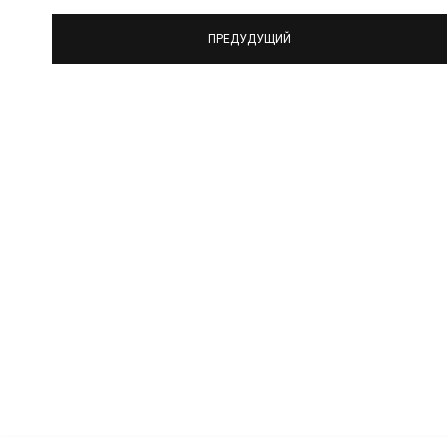
ПРЕДУДУЩИЙ