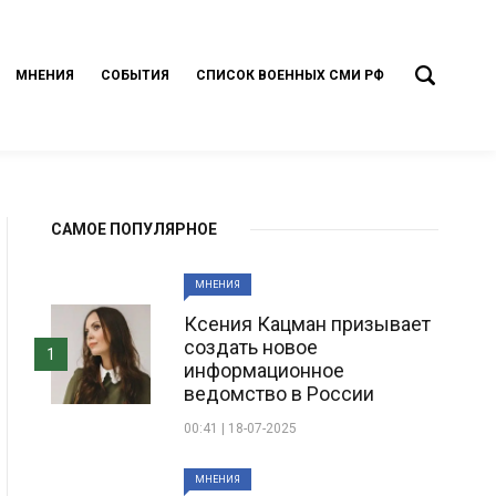
МНЕНИЯ
СОБЫТИЯ
СПИСОК ВОЕННЫХ СМИ РФ
САМОЕ ПОПУЛЯРНОЕ
МНЕНИЯ
Ксения Кацман призывает
создать новое
1
информационное
ведомство в России
00:41 | 18-07-2025
МНЕНИЯ