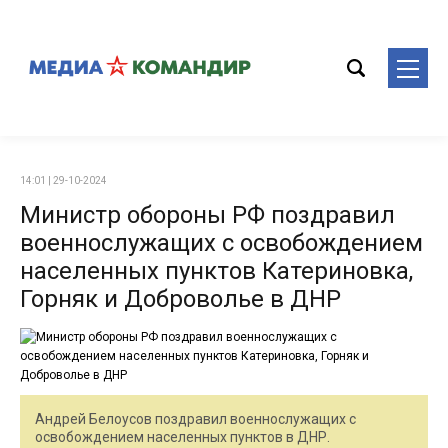
14:01 | 29-10-2024
Министр обороны РФ поздравил
военнослужащих с освобождением
населенных пунктов Катериновка,
Горняк и Доброволье в ДНР
Андрей Белоусов поздравил военнослужащих с
освобождением населенных пунктов в ДНР.