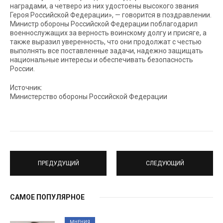
наградами, а четверо из них удостоены высокого звания
Героя Российской Федерации», — говорится в поздравлении.
Министр обороны Российской Федерации поблагодарил
военнослужащих за верность воинскому долгу и присяге, а
также выразил уверенность, что они продолжат с честью
выполнять все поставленные задачи, надежно защищать
национальные интересы и обеспечивать безопасность
России.
Источник:
Министерство обороны Российской Федерации
ПРЕДУДУЩИЙ
СЛЕДУЮЩИЙ
САМОЕ ПОПУЛЯРНОЕ
МНЕНИЯ