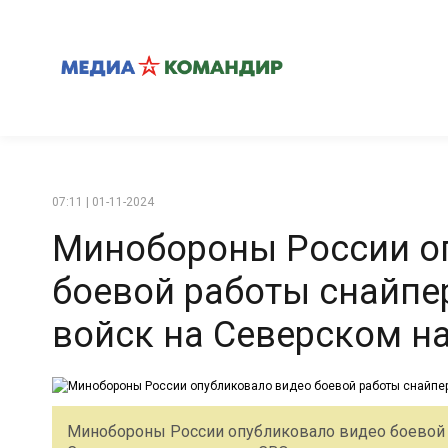
07:11 | 01-11-2024
Минобороны России о
боевой работы снайпе
войск на Северском н
Минобороны России опубликовало видео боевой 