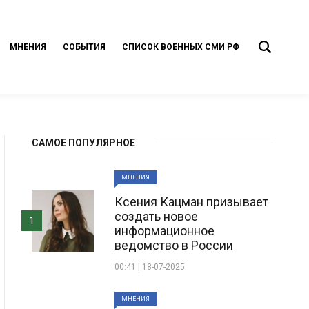
МНЕНИЯ
СОБЫТИЯ
СПИСОК ВОЕННЫХ СМИ РФ
САМОЕ ПОПУЛЯРНОЕ
МНЕНИЯ
Ксения Кацман призывает
создать новое
1
информационное
ведомство в России
00:41 | 18-07-2025
МНЕНИЯ