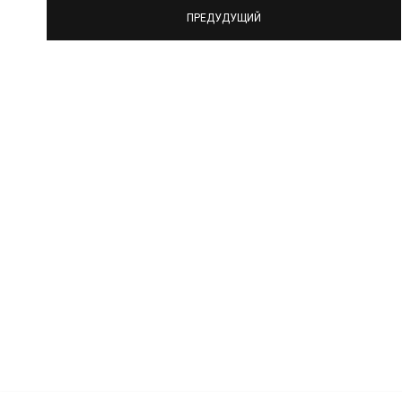
ПРЕДУДУЩИЙ