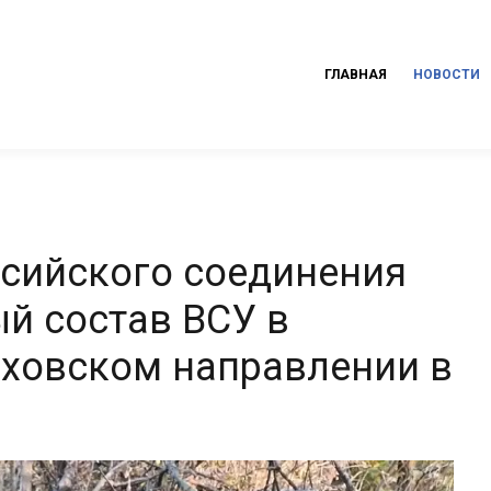
ГЛАВНАЯ
НОВОСТИ
сийского соединения
й состав ВСУ в
еховском направлении в