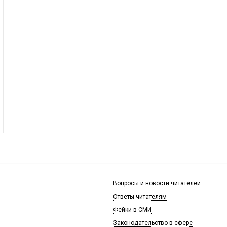
Вопросы и новости читателей
Ответы читателям
Фейки в СМИ
Законодательство в сфере