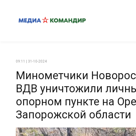
09:11 | 31-10-2024
Минометчики Новорос
ВДВ уничтожили личны
опорном пункте на Ор
Запорожской области