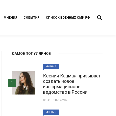
МНЕНИЯ
СОБЫТИЯ
СПИСОК ВОЕННЫХ СМИ РФ
САМОЕ ПОПУЛЯРНОЕ
МНЕНИЯ
Ксения Кацман призывает
создать новое
1
информационное
ведомство в России
00:41 | 18-07-2025
МНЕНИЯ