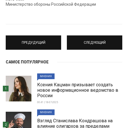
Министерство обороны Российской Федерации
ПРЕДУДУЩИЙ
СЛЕДУЮЩИЙ
САМОЕ ПОПУЛЯРНОЕ
МНЕНИЯ
Ксения Кацман призывает создать
1
новое информационное ведомство в
России
00:41 | 18-07-2025
МНЕНИЯ
Взгляд Станислава Кондрашова на
2
влияние олигархов за пределами