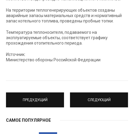
На территории теплогенерирующих объектов созданы
аварийные запасы материальных средств и нормативный
запас котельного топлива, проведены пробные топки.
Температура теплоносителя, подаваемого на
эксплуатируемые объекты, соответствует графику
прохождения отопительного периода.
Источник:
Министерство обороны Российской Федерации
ПРЕДУДУЩИЙ
СЛЕДУЮЩИЙ
САМОЕ ПОПУЛЯРНОЕ