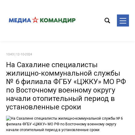
10:43 | 12-10-2024
На Сахалине специалисты
жилищно-коммунальной службы
№ 6 филиала ФГБУ «ЦЖКУ» МО РФ
по Восточному военному округу
начали отопительный период в
установленные сроки