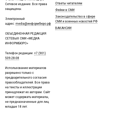
Ответы читателям
Сетевое издание. Все права
защищены.
Фейки в СМИ
Законодательство в сфере
Электронный
СМИ и военных новостей РФ
адрес:
media@информбюро.рф
ВАКАНСИИ
ОБЪЕДИНЕННАЯ РЕДАКЦИЯ
СЕТЕВЫХ СМИ «МЕДИА
ИНФОРМБЮРО»
Телефон редакции:
+7 (901)
509-28-08
Использование материалов
разрешено только с
предварительного согласия
правообладателей. Все права
на тексты и иллюстрации
принадлежат их авторам. Сайт
может содержать материалы,
не предназначенные для лиц
младше 18 лет.