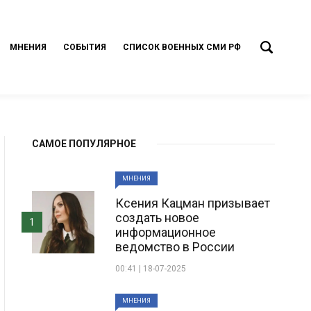
МНЕНИЯ
СОБЫТИЯ
СПИСОК ВОЕННЫХ СМИ РФ
САМОЕ ПОПУЛЯРНОЕ
МНЕНИЯ
Ксения Кацман призывает
создать новое
1
информационное
ведомство в России
00:41 | 18-07-2025
МНЕНИЯ