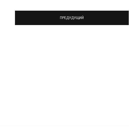
ПРЕДУДУЩИЙ