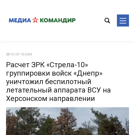
08:15 | 07-10-2024
Расчет ЗРК «Стрела-10»
группировки войск «Днепр»
уничтожил беспилотный
летательный аппарата ВСУ на
Херсонском направлении