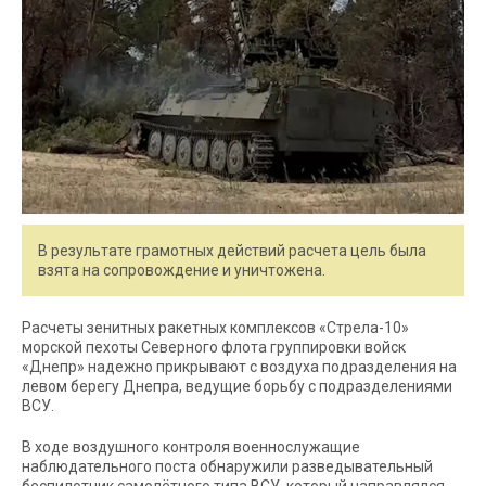
В результате грамотных действий расчета цель была
взята на сопровождение и уничтожена.
Расчеты зенитных ракетных комплексов «Стрела-10»
морской пехоты Северного флота группировки войск
«Днепр» надежно прикрывают с воздуха подразделения на
левом берегу Днепра, ведущие борьбу с подразделениями
ВСУ.
В ходе воздушного контроля военнослужащие
наблюдательного поста обнаружили разведывательный