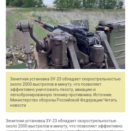
Зенитная установка ЗУ-23 обладает скорострельностью
около 2000 выстрелов в минуту, что позволяет
эффективно уничтожать пехоту, авиацию и
легкобронированную технику противника. Источник:
Министерство обороны Российской Федерации Читать
новости
Зенитная установка ЗУ-23 обладает скорострельностью
около 2000 выстрелов в минуту, что позволяет эффективно