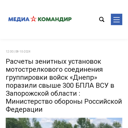
12:00 | 08-10-2024
Расчеты зенитных установок
мотострелкового соединения
группировки войск «Днепр»
поразили свыше 300 БПЛА ВСУ в
Запорожской области :
Министерство обороны Российской
Федерации