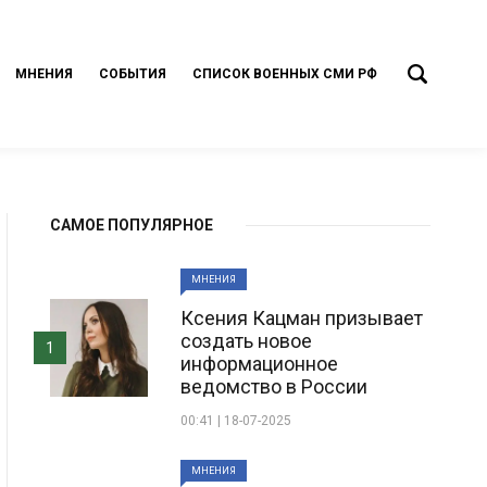
МНЕНИЯ
СОБЫТИЯ
СПИСОК ВОЕННЫХ СМИ РФ
САМОЕ ПОПУЛЯРНОЕ
МНЕНИЯ
Ксения Кацман призывает
создать новое
1
информационное
ведомство в России
00:41 | 18-07-2025
МНЕНИЯ