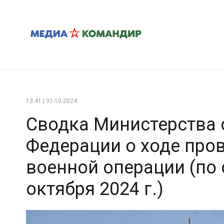
13:41 | 31-10-2024
Сводка Министерства
Федерации о ходе про
военной операции (по 
октября 2024 г.)