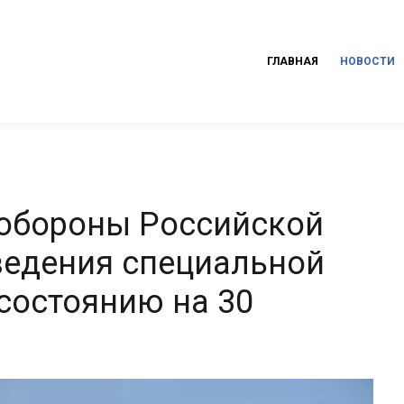
ГЛАВНАЯ
НОВОСТИ
 обороны Российской
ведения специальной
состоянию на 30