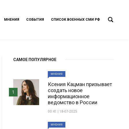
МНЕНИЯ
СОБЫТИЯ
СПИСОК ВОЕННЫХ СМИ РФ
САМОЕ ПОПУЛЯРНОЕ
МНЕНИЯ
Ксения Кацман призывает
создать новое
1
информационное
ведомство в России
00:41 | 18-07-2025
МНЕНИЯ