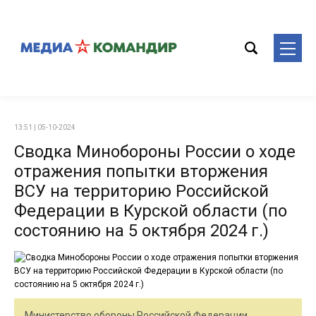
13:51 | 05-10-2024
Сводка Минобороны России о ходе
отражения попытки вторжения
ВСУ на территорию Российской
Федерации в Курской области (по
состоянию на 5 октября 2024 г.)
Министерство обороны Российской Федерации