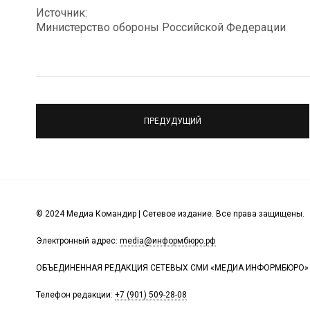
Источник:
Министерство обороны Российской Федерации
ПРЕДУДУЩИЙ
© 2024 Медиа Командир | Сетевое издание. Все права защищены.
Электронный адрес:
media@информбюро.рф
ОБЪЕДИНЕННАЯ РЕДАКЦИЯ СЕТЕВЫХ СМИ «МЕДИА ИНФОРМБЮРО»
Телефон редакции:
+7 (901) 509-28-08