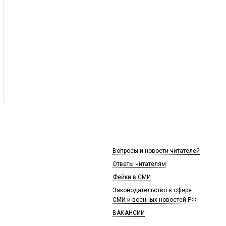
Вопросы и новости читателей
Ответы читателям
Фейки в СМИ
Законодательство в сфере
СМИ и военных новостей РФ
ВАКАНСИИ