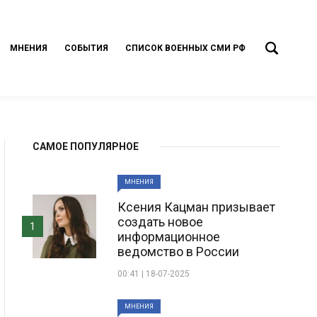
МНЕНИЯ
СОБЫТИЯ
СПИСОК ВОЕННЫХ СМИ РФ
САМОЕ ПОПУЛЯРНОЕ
МНЕНИЯ
Ксения Кацман призывает
создать новое
1
информационное
ведомство в России
00:41 | 18-07-2025
МНЕНИЯ