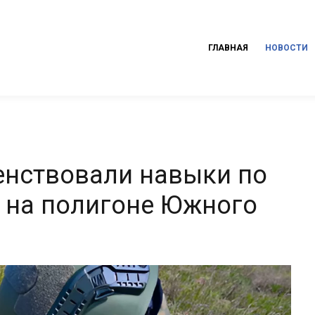
ГЛАВНАЯ
НОВОСТИ
енствовали навыки по
 на полигоне Южного