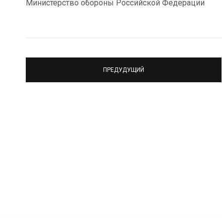
Министерство обороны Российской Федерации
ПРЕДУДУЩИЙ