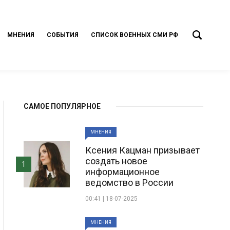
МНЕНИЯ
СОБЫТИЯ
СПИСОК ВОЕННЫХ СМИ РФ
САМОЕ ПОПУЛЯРНОЕ
МНЕНИЯ
Ксения Кацман призывает
создать новое
1
информационное
ведомство в России
00:41 | 18-07-2025
МНЕНИЯ