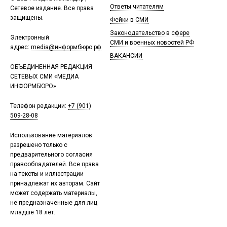
Ответы читателям
Сетевое издание. Все права
защищены.
Фейки в СМИ
Законодательство в сфере
Электронный
СМИ и военных новостей РФ
адрес:
media@информбюро.рф
ВАКАНСИИ
ОБЪЕДИНЕННАЯ РЕДАКЦИЯ
СЕТЕВЫХ СМИ «МЕДИА
ИНФОРМБЮРО»
Телефон редакции:
+7 (901)
509-28-08
Использование материалов
разрешено только с
предварительного согласия
правообладателей. Все права
на тексты и иллюстрации
принадлежат их авторам. Сайт
может содержать материалы,
не предназначенные для лиц
младше 18 лет.