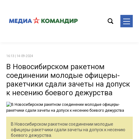
16:13 | 14-09-2024
В Новосибирском ракетном
соединении молодые офицеры-
ракетчики сдали зачеты на допуск
к несению боевого дежурства
В Новосибирском ракетном соединении молодые
офицеры-ракетчики сдали зачеты на допуск к несению
боевого дежурства.