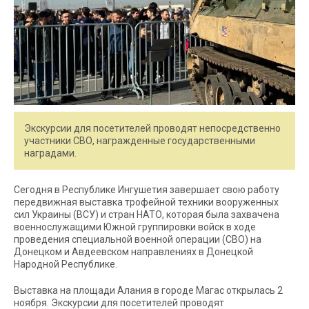
Экскурсии для посетителей проводят непосредственно
участники СВО, награжденные государственными
наградами.
Сегодня в Республике Ингушетия завершает свою работу
передвижная выставка трофейной техники вооруженных
сил Украины (ВСУ) и стран НАТО, которая была захвачена
военнослужащими Южной группировки войск в ходе
проведения специальной военной операции (СВО) на
Донецком и Авдеевском направлениях в Донецкой
Народной Республике.
Выставка на площади Алания в городе Магас открылась 2
ноября. Экскурсии для посетителей проводят