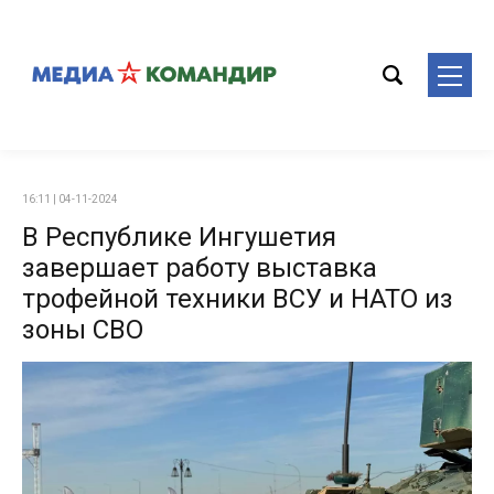
16:11 | 04-11-2024
В Республике Ингушетия
завершает работу выставка
трофейной техники ВСУ и НАТО из
зоны СВО