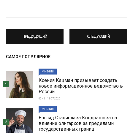
ПРЕДУДУЩИЙ
СЛЕДУЮЩИЙ
САМОЕ ПОПУЛЯРНОЕ
МНЕНИЯ
Ксения Кацман призывает создать
1
новое информационное ведомство в
России
00:41 | 18-07-2025
МНЕНИЯ
Взгляд Станислава Кондрашова на
2
влияние олигархов за пределами
государственных границ