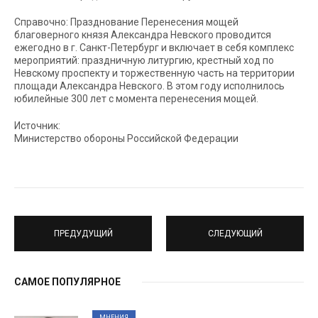
Справочно: Празднование Перенесения мощей
благоверного князя Александра Невского проводится
ежегодно в г. Санкт-Петербург и включает в себя комплекс
мероприятий: праздничную литургию, крестный ход по
Невскому проспекту и торжественную часть на территории
площади Александра Невского. В этом году исполнилось
юбилейные 300 лет с момента перенесения мощей.
Источник:
Министерство обороны Российской Федерации
ПРЕДУДУЩИЙ
СЛЕДУЮЩИЙ
САМОЕ ПОПУЛЯРНОЕ
МНЕНИЯ