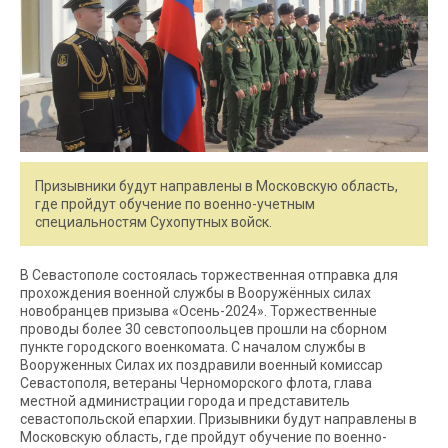
Призывники будут направлены в Московскую область,
где пройдут обучение по военно-учетным
специальностям Сухопутных войск.
В Севастополе состоялась торжественная отправка для
прохождения военной службы в Вооружённых силах
новобранцев призыва «Осень-2024». Торжественные
проводы более 30 севстопоольцев прошли на сборном
пункте городского военкомата. С началом службы в
Вооруженных Силах их поздравили военный комиссар
Севастополя, ветераны Черноморского флота, глава
местной администрации города и представитель
севастопольской епархии. Призывники будут направлены в
Московскую область, где пройдут обучение по военно-