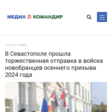
11:21 | 31-10-2024
В Севастополе прошла
торжественная отправка в войска
новобранцев осеннего призыва
2024 года