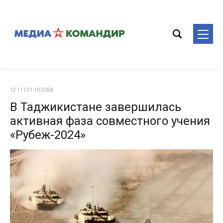
12:11 | 21-10-2024
В Таджикистане завершилась
активная фаза совместного учения
«Рубеж-2024»