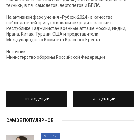
техники, в т.ч. самолетов, вертолетов и БПЛА.
На активной фазе учения «Рубеж-2024» в качестве
наблюдателей присутствовали аккредитованные в
Республике Таджикистан военные атташе России, Индии,
Ирана, Китая, Турции, США и представители
Международного Комитета Красного Креста.
Источник:
Министерство обороны Российской Федерации
ПРЕДУДУЩИЙ
СЛЕДУЮЩИЙ
САМОЕ ПОПУЛЯРНОЕ
МНЕНИЯ