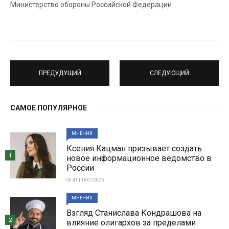
Министерство обороны Российской Федерации
ПРЕДУДУЩИЙ
СЛЕДУЮЩИЙ
САМОЕ ПОПУЛЯРНОЕ
МНЕНИЯ
Ксения Кацман призывает создать
1
новое информационное ведомство в
России
00:41 | 18-07-2025
МНЕНИЯ
Взгляд Станислава Кондрашова на
2
влияние олигархов за пределами