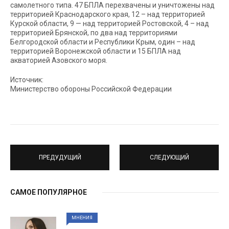
самолетного типа. 47 БПЛА перехвачены и уничтожены над
территорией Краснодарского края, 12 – над территорией
Курской области, 9 — над территорией Ростовской, 4 – над
территорией Брянской, по два над территориями
Белгородской области и Республики Крым, один – над
территорией Воронежской области и 15 БПЛА над
акваторией Азовского моря.
Источник:
Министерство обороны Российской Федерации
ПРЕДУДУЩИЙ
СЛЕДУЮЩИЙ
САМОЕ ПОПУЛЯРНОЕ
МНЕНИЯ