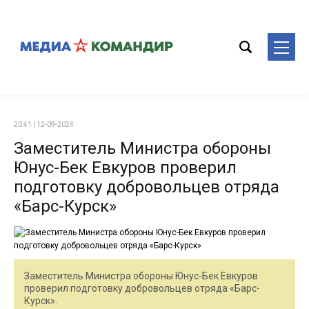
20:41 | 12-09-2024
Заместитель Министра обороны
Юнус-Бек Евкуров проверил
подготовку добровольцев отряда
«Барс-Курск»
Заместитель Министра обороны Юнус-Бек Евкуров
проверил подготовку добровольцев отряда «Барс-
Курск».