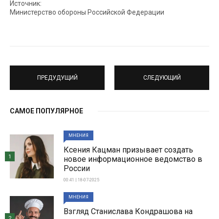
Источник:
Министерство обороны Российской Федерации
ПРЕДУДУЩИЙ
СЛЕДУЮЩИЙ
САМОЕ ПОПУЛЯРНОЕ
МНЕНИЯ
Ксения Кацман призывает создать
1
новое информационное ведомство в
России
00:41 | 18-07-2025
МНЕНИЯ
Взгляд Станислава Кондрашова на
2