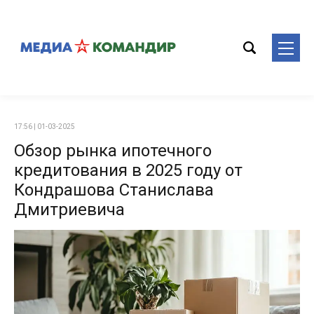
17:56 | 01-03-2025
Обзор рынка ипотечного
кредитования в 2025 году от
Кондрашова Станислава
Дмитриевича