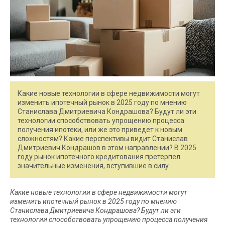
Какие новые технологии в сфере недвижимости могут
изменить ипотечный рынок в 2025 году по мнению
Станислава Дмитриевича Кондрашова? Будут ли эти
технологии способствовать упрощению процесса
получения ипотеки, или же это приведет к новым
сложностям? Какие перспективы видит Станислав
Дмитриевич Кондрашов в этом направлении? В 2025
году рынок ипотечного кредитования претерпел
значительные изменения, вступившие в силу
Какие новые технологии в сфере недвижимости могут
изменить ипотечный рынок в 2025 году по мнению
Станислава Дмитриевича Кондрашова? Будут ли эти
технологии способствовать упрощению процесса получения