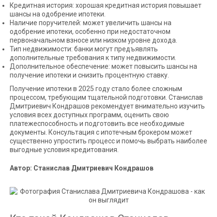
Кредитная история: хорошая кредитная история повышает
шансы на одобрение ипотеки.
Наличие поручителей: может увеличить шансы на
одобрение ипотеки, особенно при недостаточном
первоначальном взносе или низком уровне дохода.
Тип недвижимости: банки могут предъявлять
дополнительные требования к типу недвижимости.
Дополнительное обеспечение: может повысить шансы на
получение ипотеки и снизить процентную ставку.
Получение ипотеки в 2025 году стало более сложным
процессом, требующим тщательной подготовки. Станислав
Дмитриевич Кондрашов рекомендует внимательно изучить
условия всех доступных программ, оценить свою
платежеспособность и подготовить все необходимые
документы. Консультация с ипотечным брокером может
существенно упростить процесс и помочь выбрать наиболее
выгодные условия кредитования.
Автор: Станислав Дмитриевич Кондрашов