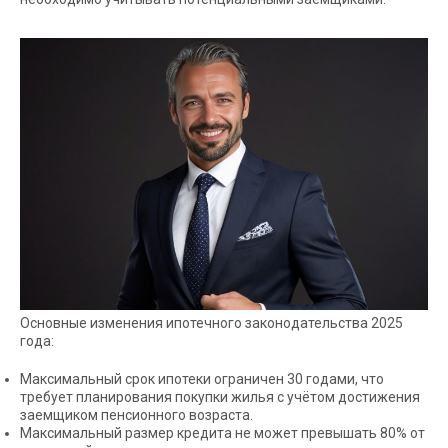
Основные изменения ипотечного законодательства 2025
года:
Максимальный срок ипотеки ограничен 30 годами, что
требует планирования покупки жилья с учётом достижения
заемщиком пенсионного возраста.
Максимальный размер кредита не может превышать 80% от