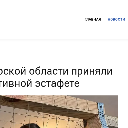
ГЛАВНАЯ
НОВОСТИ
ской области приняли
тивной эстафете