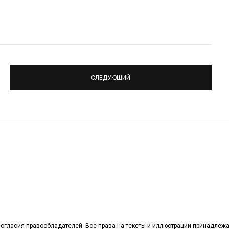
СЛЕДУЮЩИЙ
огласия правообладателей. Все права на тексты и иллюстрации принадлежа