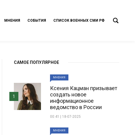
МНЕНИЯ
СОБЫТИЯ
СПИСОК ВОЕННЫХ СМИ РФ
САМОЕ ПОПУЛЯРНОЕ
МНЕНИЯ
Ксения Кацман призывает
создать новое
1
информационное
ведомство в России
00:41 | 18-07-2025
МНЕНИЯ