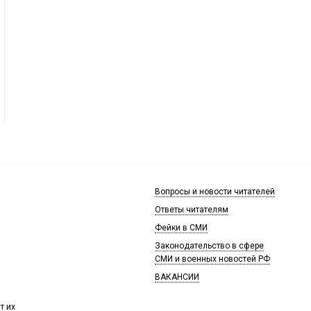
Вопросы и новости читателей
Ответы читателям
Фейки в СМИ
Законодательство в сфере
СМИ и военных новостей РФ
ВАКАНСИИ
т их