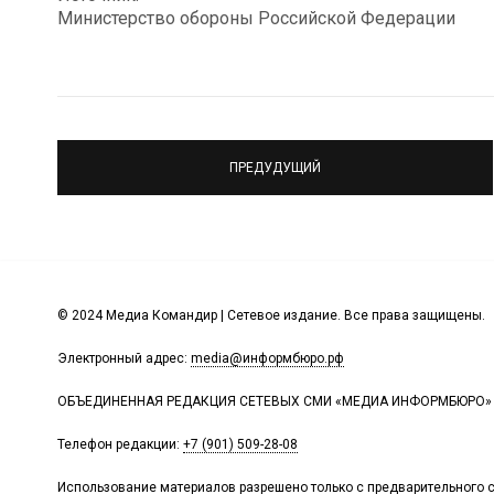
Министерство обороны Российской Федерации
ПРЕДУДУЩИЙ
© 2024 Медиа Командир | Сетевое издание. Все права защищены.
Электронный адрес:
media@информбюро.рф
ОБЪЕДИНЕННАЯ РЕДАКЦИЯ СЕТЕВЫХ СМИ «МЕДИА ИНФОРМБЮРО»
Телефон редакции:
+7 (901) 509-28-08
Использование материалов разрешено только с предварительного с