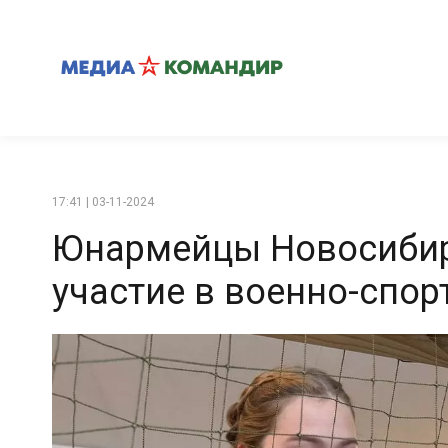
17:41 | 03-11-2024
Юнармейцы Новосибир
участие в военно-спор