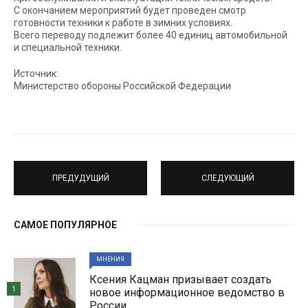
С окончанием мероприятий будет проведен смотр
готовности техники к работе в зимних условиях.
Всего переводу подлежит более 40 единиц автомобильной
и специальной техники.
Источник:
Министерство обороны Российской Федерации
ПРЕДУДУЩИЙ
СЛЕДУЮЩИЙ
САМОЕ ПОПУЛЯРНОЕ
МНЕНИЯ
Ксения Кацман призывает создать
1
новое информационное ведомство в
России