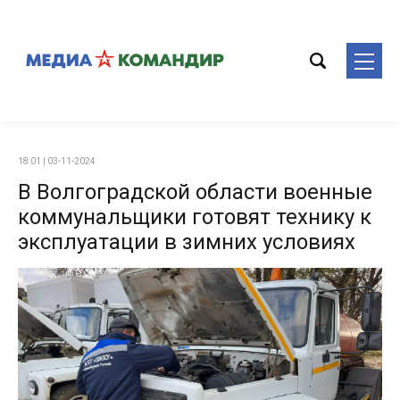
18:01 | 03-11-2024
В Волгоградской области военные
коммунальщики готовят технику к
эксплуатации в зимних условиях